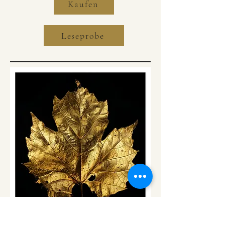
Kaufen
Leseprobe