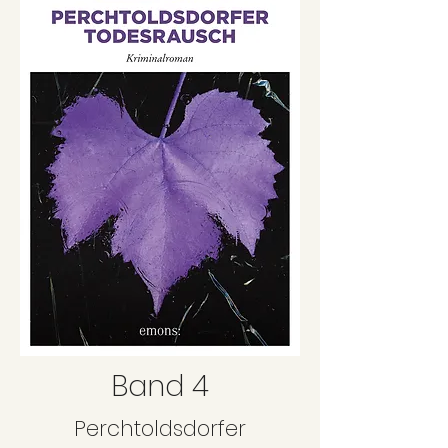
Band 4
Perchtoldsdorfer