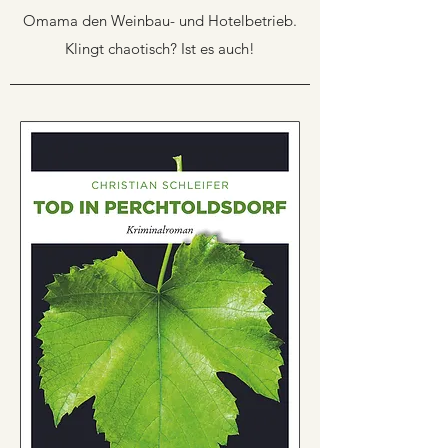
Omama den Weinbau- und Hotelbetrieb.
Klingt chaotisch? Ist es auch!