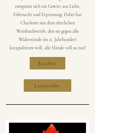
entspinnt sich ein Gewirr aus Liebe,
Eifersucht und Erpressung. Dabei hat
Charlotte mit dem elterlichen
Weinbaubetrieb, den sie gegen alle
Widerstände ins 21. Jahrhundert
katapultieren will, alle Hände voll zu tun!
Kaufen
Leseprobe