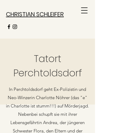
CHRISTIAN SCHLEIFER
Tatort
Perchtoldsdorf
In Perchtoldsdorf geht Ex-Polizistin und
Neo-Winzerin Charlotte Nöhrer (das "e"
in Charlotte ist stumm!!!) auf Mörderjagd.
Nebenbei schupft sie mit ihrer
Lebensgefährtin Andrea, der jüngeren
Schwester Flora, den Eltern und der