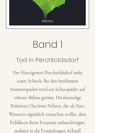
Band 1
Tod in Perchtoldsdorf
Der Heurigenort Perchtoldsdorf steht
unter Schock: Bei den berühmten
Sommerspielen wird ein Schauspieler auf
offener Bühne getötet. Die ehemalige
Polizistin Charlotte Nöhrer, die als Neu-
Winzerin eigentlich versuchen wollte, dem
Publikum ihren Frizzante nahezubringen,
stolpert in die Ermittlungen. Schnell