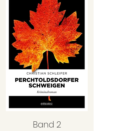
Band 2