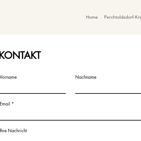
Home
Perchtoldsdorf-Kri
KONTAKT
Vorname
Nachname
Email
Ihre Nachricht