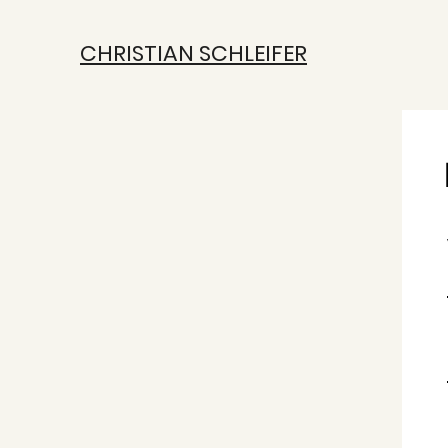
CHRISTIAN SCHLEIFER