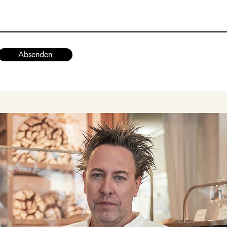
Absenden