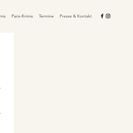
mis
Paris-Krimis
Termine
Presse & Kontakt